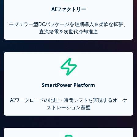
AIファクトリー
モジュラー型DCパッケージを短期導入＆柔軟な拡張、
直流給電＆次世代冷却推進
SmartPower Platform
AIワークロードの地理・時間シフトを実現するオーケ
ストレーション基盤