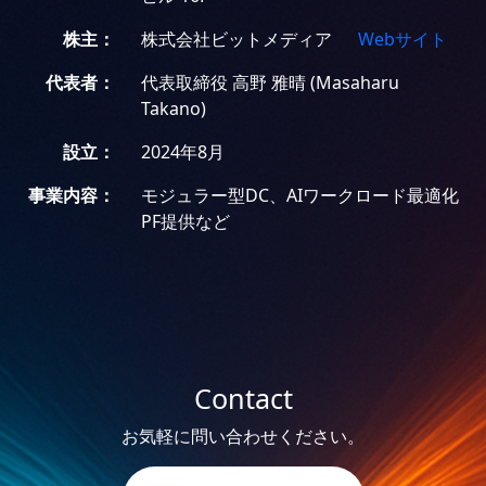
株主：
株式会社ビットメディア
Webサイト
代表者：
代表取締役 高野 雅晴 (Masaharu
Takano)
設立：
2024年8月
事業内容：
モジュラー型DC、AIワークロード最適化
PF提供など
Contact
お気軽に問い合わせください。